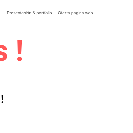
Presentación & portfolio
Oferta pagina web
 !
!