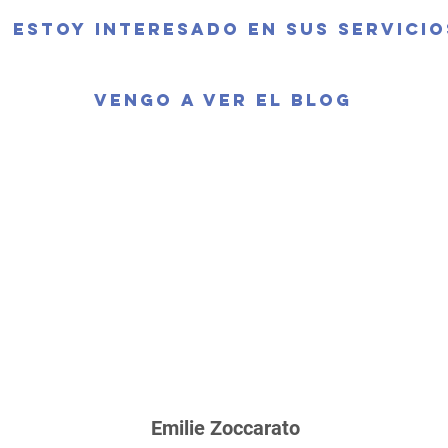
Estoy interesado en sus servicio
vengo a ver el blog
Emilie Zoccarato